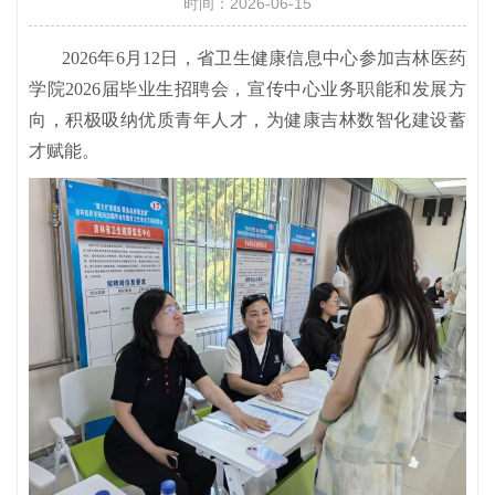
时间：2026-06-15
2026年6月12日，省卫生健康信息中心参加吉林医药
学院2026届毕业生招聘会，宣传中心业务职能和发展方
向，积极吸纳优质青年人才，为健康吉林
数智化建设蓄
才赋能。