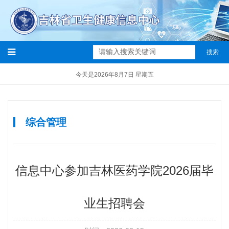
搜索
今天是2026年8月7日 星期五
综合管理
信息中心参加吉林医药学院2026届毕
业生招聘会