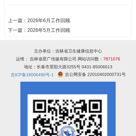
上一篇：
2026年6月工作回顾
下一篇：
2026年5月工作回顾
主办单位：吉林省卫生健康信息中心
运维： 吉林省星广传媒有限公司 网站访问数：
7871076
地址：长春市景阳大路3255号 0431-85006613
吉公网安备 22010402000731号
吉ICP备18006490号-1