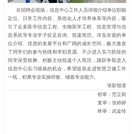
在招聘会现场，信息中心工作人员详细介绍单位职能
定位、日常工作内容、系统化人才培养体系等内容，吸
引了众多医学信息工程、生物医学工程、信息管理与信
息系统等专业学子驻足咨询、投递简历。详实全面的单
位介绍、优质的发展平台和广阔的成长空间，极大激发
了同学们的参与热情和求职意愿。不少进入实习阶段的
同学深受鼓舞、积极主动投递个人简历，踊跃争取进入
信息中心实习锻炼的机会，希望提前走进智慧卫健工作
一线，积累专业实操经验、锤炼专业能力。
张影报道
初审：范立莉
复审：张婷婷
终审：武金玲